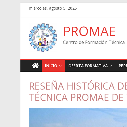
Skip
miércoles, agosto 5, 2026
to
content
PROMAE
Centro de Formación Técnica
INICIO
OFERTA FORMATIVA
PER
RESEÑA HISTÓRICA 
TÉCNICA PROMAE DE 