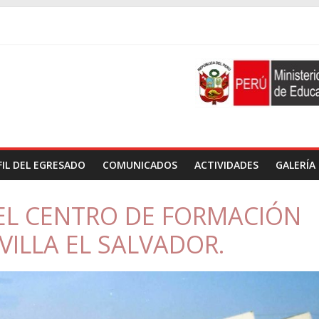
FIL DEL EGRESADO
COMUNICADOS
ACTIVIDADES
GALERÍA
DEL CENTRO DE FORMACIÓN
VILLA EL SALVADOR.