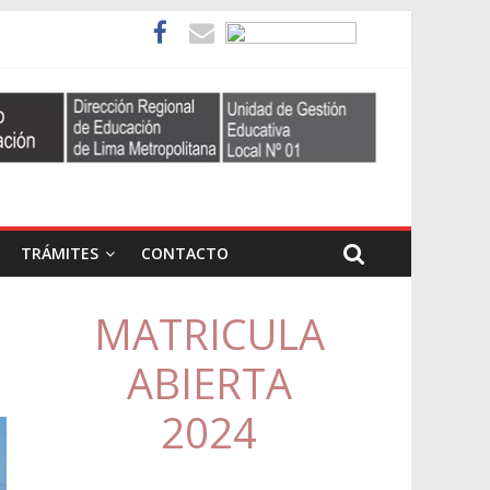
TRÁMITES
CONTACTO
MATRICULA
ABIERTA
2024