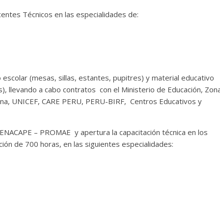
entes Técnicos en las especialidades de:
 escolar (mesas, sillas, estantes, pupitres) y material educativo
), llevando a cabo contratos con el Ministerio de Educación, Zon
tana, UNICEF, CARE PERU, PERU-BIRF, Centros Educativos y
CENACAPE – PROMAE y apertura la capacitación técnica en los
ón de 700 horas, en las siguientes especialidades: