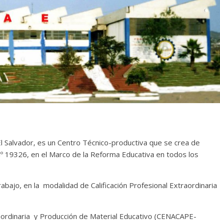
l Salvador, es un Centro Técnico-productiva que se crea de
Nº 19326, en el Marco de la Reforma Educativa en todos los
rabajo, en la modalidad de Calificación Profesional Extraordinaria
traordinaria y Producción de Material Educativo (CENACAPE-