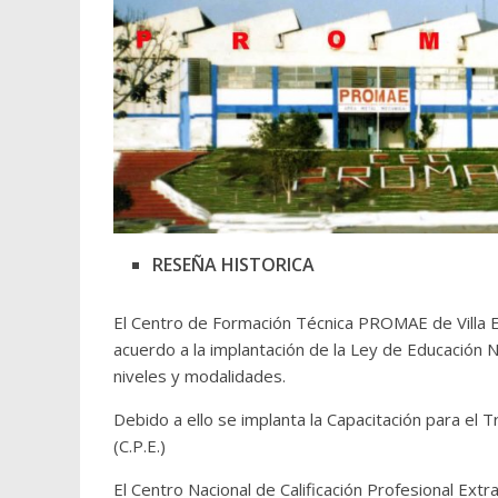
RESEÑA HISTORICA
El Centro de Formación Técnica PROMAE de Villa E
acuerdo a la implantación de la Ley de Educación 
niveles y modalidades.
Debido a ello se implanta la Capacitación para el T
(C.P.E.)
El Centro Nacional de Calificación Profesional Ex