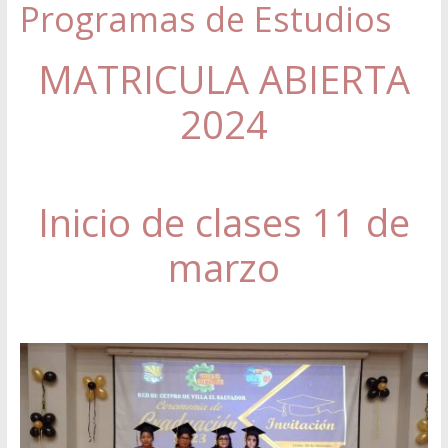
Programas de Estudios
MATRICULA ABIERTA
2024
Inicio de clases 11 de
marzo