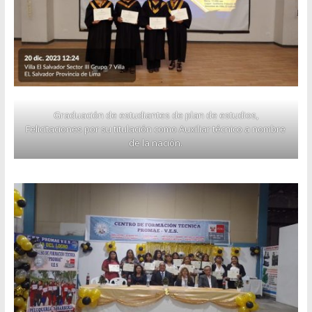
Graduación de estudiantes de plan de estudios,
Felicitaciones por su titulación como Auxiliar técnico a nombre
de la nación.