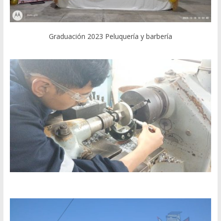
Graduación 2023 Peluquería y barbería