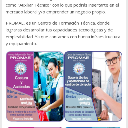
como "Auxiliar Técnico" con lo que podrás insertarte en el
mercado laboral y/o emprender un negocio propio.
PROMAE, es un Centro de Formación Técnica, donde
lograras desarrollar tus capacidades tecnológicas y de
empleabilidad. Ya que contamos con buena infraestructura
y equipamiento.