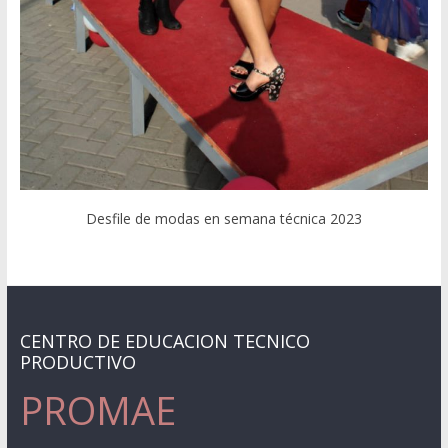
Desfile de modas en semana técnica 2023
CENTRO DE EDUCACION TECNICO
PRODUCTIVO
PROMAE