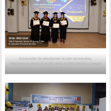
Graduación de estudiantes de plan de estudios,
Felicitaciones por su titulación como Auxiliar técnico a nombre
de la nación.