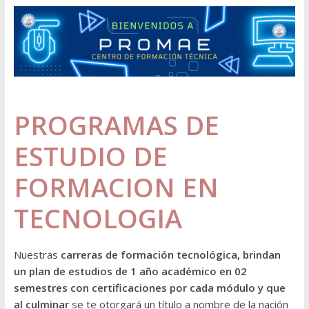
PROGRAMAS DE
ESTUDIO DE
FORMACION EN
TECNOLOGIA
Nuestras
carreras de formación tecnológica, brindan
un plan de estudios de 1 año académico en 02
semestres con certificaciones por cada módulo y que
al culminar
se te otorgará un título a nombre de la nación