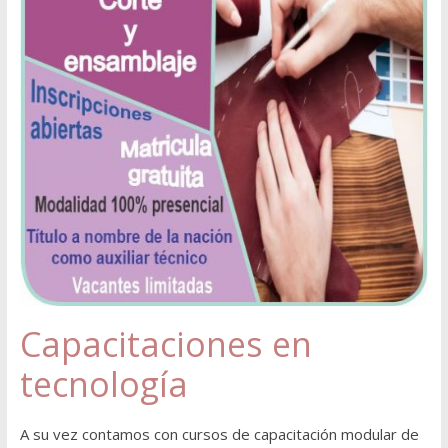
Capacitaciones en
tecnología
A su vez contamos con cursos de capacitación modular de