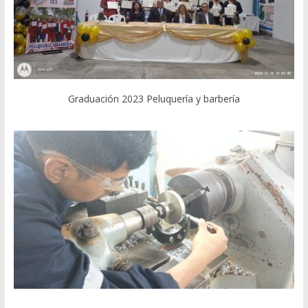
Graduación 2023 Peluquería y barbería