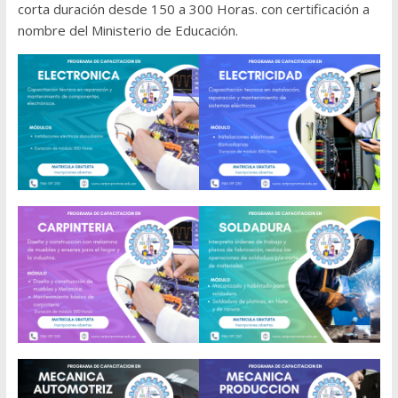
corta duración desde 150 a 300 Horas. con certificación a
nombre del Ministerio de Educación.